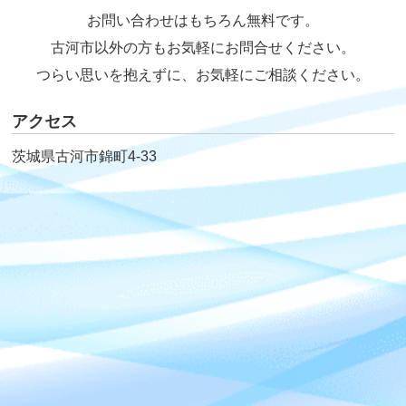
お問い合わせはもちろん無料です。
古河市以外の方もお気軽にお問合せください。
つらい思いを抱えずに、お気軽にご相談ください。
アクセス
茨城県古河市錦町4-33