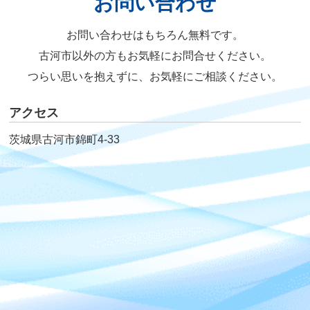
お問い合わせ
お問い合わせはもちろん無料です。
古河市以外の方もお気軽にお問合せください。
つらい思いを抱えずに、お気軽にご相談ください。
アクセス
茨城県古河市錦町4-33