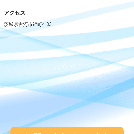
アクセス
茨城県古河市錦町4-33