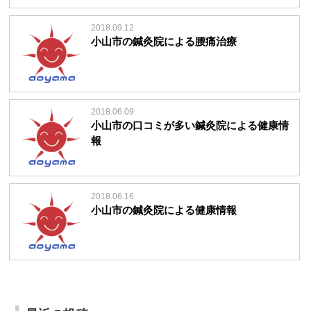
2018.09.12
小山市の鍼灸院による腰痛治療
2018.06.09
小山市の口コミが多い鍼灸院による健康情
報
2018.06.16
小山市の鍼灸院による健康情報