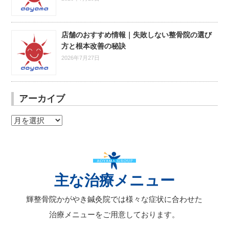
店舗のおすすめ情報｜失敗しない整骨院の選び
方と根本改善の秘訣
2026年7月27日
アーカイブ
ア
ー
カ
イ
ブ
主な治療メニュー
輝整骨院かがやき鍼灸院では様々な症状に合わせた
治療メニューをご用意しております。