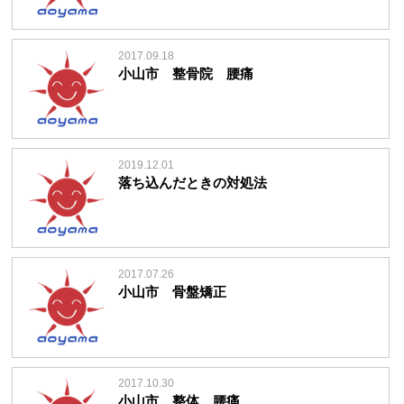
2017.09.18
小山市 整骨院 腰痛
2019.12.01
落ち込んだときの対処法
2017.07.26
小山市 骨盤矯正
2017.10.30
小山市 整体 腰痛