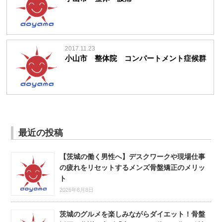
2017.11.23
小山市 整体院 コンパートメント症候群
最近の投稿
【茨城の働く男性へ】デスクワークや現場仕事
の疲れをリセットするメンズ骨盤矯正のメリッ
ト
2026年8月8日
茨城のグルメを楽しみながらダイエット！骨盤