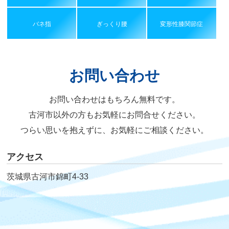
バネ指
ぎっくり腰
変形性膝関節症
お問い合わせ
お問い合わせはもちろん無料です。
古河市以外の方もお気軽にお問合せください。
つらい思いを抱えずに、お気軽にご相談ください。
アクセス
茨城県古河市錦町4-33