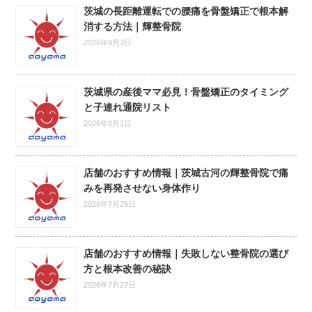
茨城の長距離運転での腰痛を骨盤矯正で根本解
消する方法｜輝整骨院
2026年8月3日
茨城県の産後ママ必見！骨盤矯正のタイミング
と子連れ通院リスト
2026年8月1日
店舗のおすすめ情報｜茨城古河の輝整骨院で痛
みを再発させない身体作り
2026年7月29日
店舗のおすすめ情報｜失敗しない整骨院の選び
方と根本改善の秘訣
2026年7月27日