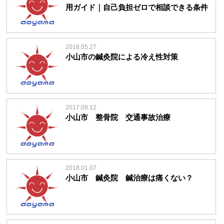
用ガイド｜自己負担ゼロで相談できる条件
2018.05.27
小山市の鍼灸院による冷え性対策
2017.09.12
小山市 整骨院 交通事故治療
2018.01.07
小山市 鍼灸院 鍼治療は痛くない？