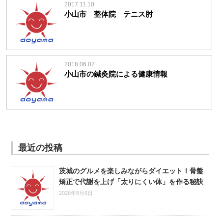
2017.11.10
小山市 整体院 テニス肘
2018.06.02
小山市の鍼灸院による健康情報
最近の投稿
茨城のグルメを楽しみながらダイエット！骨盤
矯正で代謝を上げ「太りにくい体」を作る秘訣
2026年8月6日