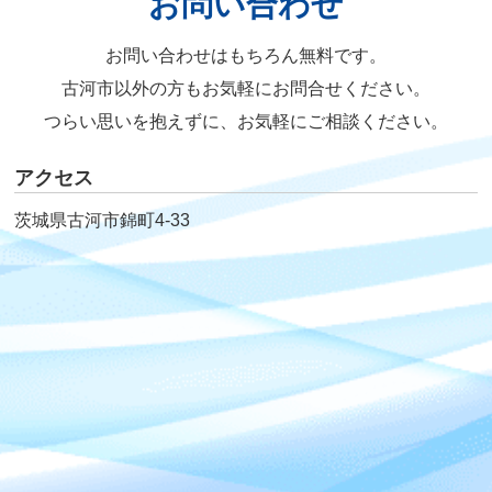
お問い合わせ
お問い合わせはもちろん無料です。
古河市以外の方もお気軽にお問合せください。
つらい思いを抱えずに、お気軽にご相談ください。
アクセス
茨城県古河市錦町4-33