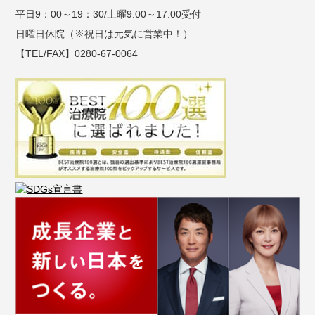
平日9：00～19：30/土曜9:00～17:00受付
日曜日休院（※祝日は元気に営業中！）
【TEL/FAX】0280-67-0064