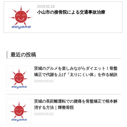
2018.02.18
小山市の接骨院による交通事故治療
最近の投稿
茨城のグルメを楽しみながらダイエット！骨盤
矯正で代謝を上げ「太りにくい体」を作る秘訣
2026年8月6日
茨城の長距離運転での腰痛を骨盤矯正で根本解
消する方法｜輝整骨院
2026年8月3日