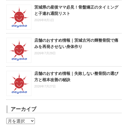
茨城県の産後ママ必見！骨盤矯正のタイミング
と子連れ通院リスト
2026年8月1日
店舗のおすすめ情報｜茨城古河の輝整骨院で痛
みを再発させない身体作り
2026年7月29日
店舗のおすすめ情報｜失敗しない整骨院の選び
方と根本改善の秘訣
2026年7月27日
アーカイブ
ア
ー