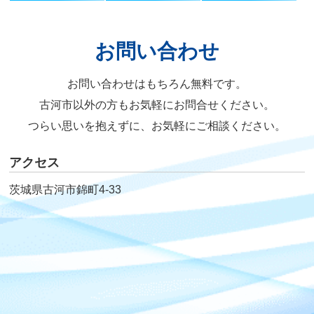
お問い合わせ
お問い合わせはもちろん無料です。
古河市以外の方もお気軽にお問合せください。
つらい思いを抱えずに、お気軽にご相談ください。
アクセス
茨城県古河市錦町4-33