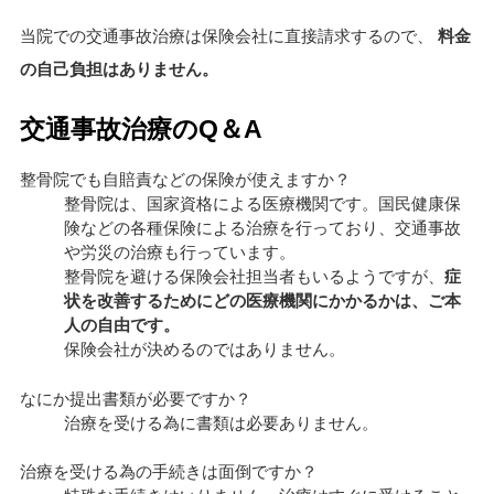
当院での交通事故治療は保険会社に直接請求するので、
料金
の自己負担はありません。
交通事故治療のQ＆A
整骨院でも自賠責などの保険が使えますか？
整骨院は、国家資格による医療機関です。国民健康保
険などの各種保険による治療を行っており、交通事故
や労災の治療も行っています。
整骨院を避ける保険会社担当者もいるようですが、
症
状を改善するためにどの医療機関にかかるかは、ご本
人の自由です。
保険会社が決めるのではありません。
なにか提出書類が必要ですか？
治療を受ける為に書類は必要ありません。
治療を受ける為の手続きは面倒ですか？