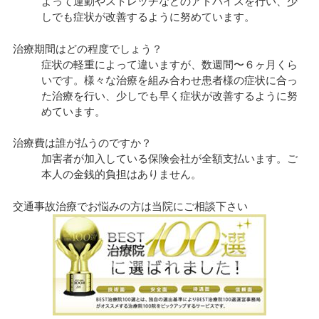
よって運動やストレッチなどのアドバイスを行い、少
しでも症状が改善するように努めています。
治療期間はどの程度でしょう？
症状の軽重によって違いますが、数週間〜６ヶ月くら
いです。様々な治療を組み合わせ患者様の症状に合っ
た治療を行い、少しでも早く症状が改善するように努
めています。
治療費は誰が払うのですか？
加害者が加入している保険会社が全額支払います。ご
本人の金銭的負担はありません。
交通事故治療でお悩みの方は当院にご相談下さい