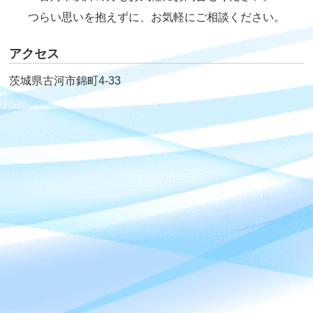
つらい思いを抱えずに、お気軽にご相談ください。
アクセス
茨城県古河市錦町4-33