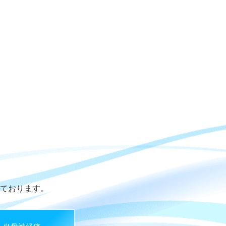
ております。