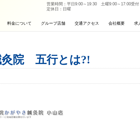
営業時間：平日9:00～19:30 土曜9:00～17:00受付
定休日：日曜
料金について
グループ店舗
交通アクセス
会社概要
求
灸院 五行とは?!