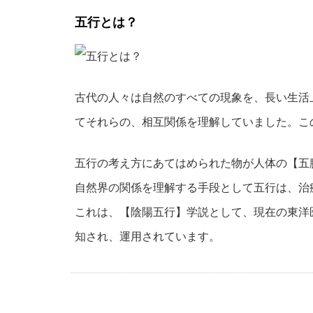
五行とは？
古代の人々は自然のすべての現象を、長い生活
てそれらの、相互関係を理解していました。こ
五行の考え方にあてはめられた物が人体の【五
自然界の関係を理解する手段として五行は、治
これは、【陰陽五行】学説として、現在の東洋
知され、運用されています。