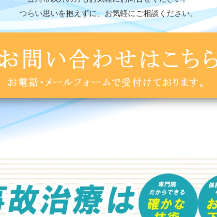
つらい思いを抱えずに、お気軽にご相談ください。