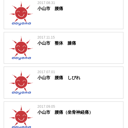
2017.08.31
小山市 腰痛
2017.11.15
小山市 整体 膝痛
2017.07.01
小山市 腰痛 しびれ
2017.09.05
小山市 腰痛（坐骨神経痛）