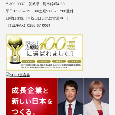
〒306-0037 茨城県古河市錦町4-33
平日9：00～19：30/土曜9:00～17:00受付
日曜日休院（※祝日は元気に営業中！）
【TEL/FAX】0280-67-0064