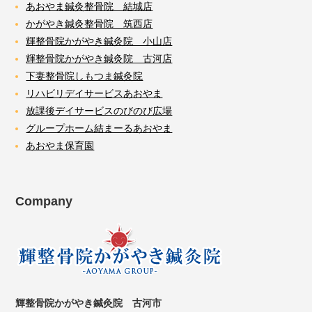
あおやま鍼灸整骨院 結城店
かがやき鍼灸整骨院 筑西店
輝整骨院かがやき鍼灸院 小山店
輝整骨院かがやき鍼灸院 古河店
下妻整骨院しもつま鍼灸院
リハビリデイサービスあおやま
放課後デイサービスのびのび広場
グループホーム結まーるあおやま
あおやま保育園
Company
輝整骨院かがやき鍼灸院 古河市