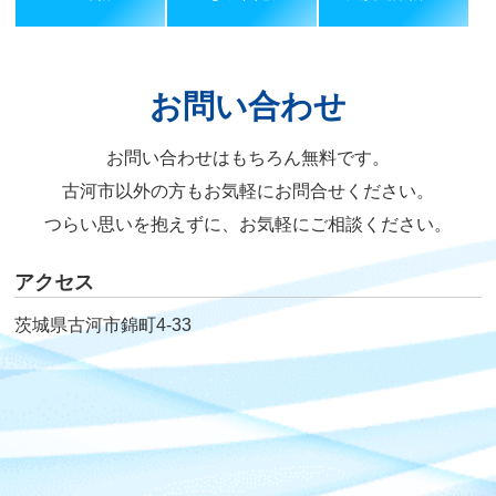
お問い合わせ
お問い合わせはもちろん無料です。
古河市以外の方もお気軽にお問合せください。
つらい思いを抱えずに、お気軽にご相談ください。
アクセス
茨城県古河市錦町4-33