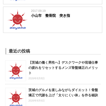
2017.09.19
小山市 整骨院 突き指
最近の投稿
【茨城の働く男性へ】デスクワークや現場仕事
の疲れをリセットするメンズ骨盤矯正のメリッ
ト
2026年8月8日
茨城のグルメを楽しみながらダイエット！骨盤
矯正で代謝を上げ「太りにくい体」を作る秘訣
2026年8月6日