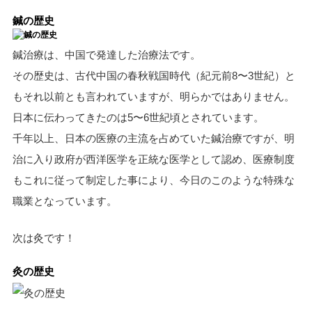
鍼の歴史
鍼治療は、中国で発達した治療法です。
その歴史は、古代中国の春秋戦国時代（紀元前8〜3世紀）と
もそれ以前とも言われていますが、明らかではありません。
日本に伝わってきたのは5〜6世紀頃とされています。
千年以上、日本の医療の主流を占めていた鍼治療ですが、明
治に入り政府が西洋医学を正統な医学として認め、医療制度
もこれに従って制定した事により、今日のこのような特殊な
職業となっています。
次は灸です！
灸の歴史