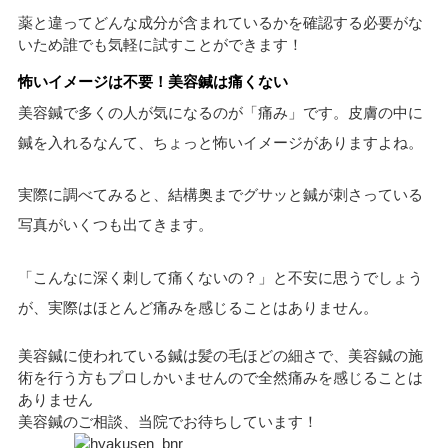
薬と違ってどんな成分が含まれているかを確認する必要がな
いため誰でも気軽に試すことができます！
怖いイメージは不要！美容鍼は痛くない
美容鍼で多くの人が気になるのが「痛み」です。皮膚の中に
鍼を入れるなんて、ちょっと怖いイメージがありますよね。
実際に調べてみると、結構奥までグサッと鍼が刺さっている
写真がいくつも出てきます。
「こんなに深く刺して痛くないの？」と不安に思うでしょう
が、実際はほとんど痛みを感じることはありません。
美容鍼に使われている鍼は髪の毛ほどの細さで、美容鍼の施
術を行う方もプロしかいませんので全然痛みを感じることは
ありません
美容鍼のご相談、当院でお待ちしています！