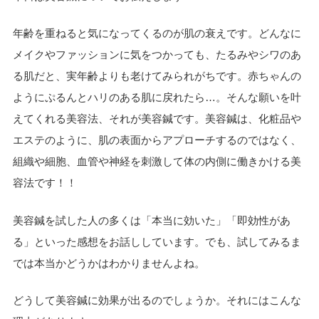
年齢を重ねると気になってくるのが肌の衰えです。どんなに
メイクやファッションに気をつかっても、たるみやシワのあ
る肌だと、実年齢よりも老けてみられがちです。赤ちゃんの
ようにぷるんとハリのある肌に戻れたら…。そんな願いを叶
えてくれる美容法、それが美容鍼です。美容鍼は、化粧品や
エステのように、肌の表面からアプローチするのではなく、
組織や細胞、血管や神経を刺激して体の内側に働きかける美
容法です！！
美容鍼を試した人の多くは「本当に効いた」「即効性があ
る」といった感想をお話ししています。でも、試してみるま
では本当かどうかはわかりませんよね。
どうして美容鍼に効果が出るのでしょうか。それにはこんな