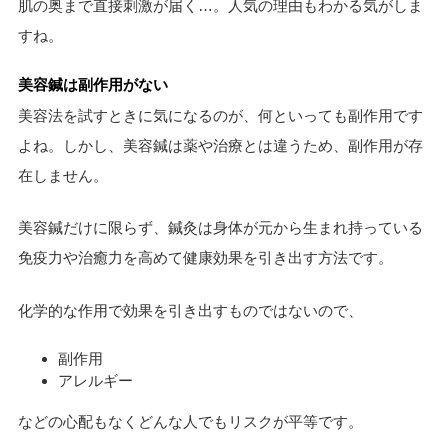
肌の奥まで直接刺激が届く…。人気の理由もわかる気がしま
すね。
美容鍼は副作用がない
美容法を試すときに気になるのが、何といっても副作用です
よね。しかし、
美容鍼は薬や治療とは違うため、副作用が存
在しません。
美容鍼だけに限らず、鍼灸は身体が元から生まれ持っている
免疫力や治癒力を高めて健康効果を引き出す方法です。
化学的な作用で効果を引き出すものではないので、
副作用
アレルギー
などの心配もなくどんな人でもリスクが平等です。