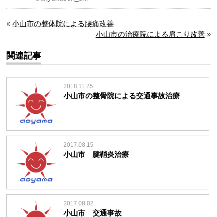
«
小山市の整体院による腰痛改善
小山市の治療院による肩こり改善
»
関連記事
2018.11.25
小山市の整骨院による交通事故治療
2017.08.15
小山市 腱鞘炎治療
2017.08.02
小山市 交通事故