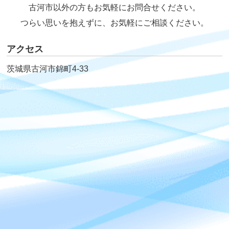
古河市以外の方もお気軽にお問合せください。
つらい思いを抱えずに、お気軽にご相談ください。
アクセス
茨城県古河市錦町4-33