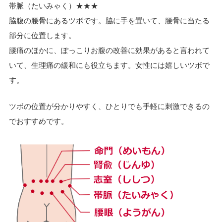
帯脈（たいみゃく）★★★
脇腹の腰骨にあるツボです。脇に手を置いて、腰骨に当たる
部分に位置します。
腰痛のほかに、ぽっこりお腹の改善に効果があると言われて
いて、生理痛の緩和にも役立ちます。女性には嬉しいツボで
す。
ツボの位置が分かりやすく、ひとりでも手軽に刺激できるの
でおすすめです。