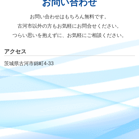
お問い合わせ
お問い合わせはもちろん無料です。
古河市以外の方もお気軽にお問合せください。
つらい思いを抱えずに、お気軽にご相談ください。
アクセス
茨城県古河市錦町4-33