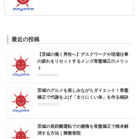
最近の投稿
【茨城の働く男性へ】デスクワークや現場仕事
の疲れをリセットするメンズ骨盤矯正のメリッ
ト
2026年8月8日
茨城のグルメを楽しみながらダイエット！骨盤
矯正で代謝を上げ「太りにくい体」を作る秘訣
2026年8月6日
茨城の長距離運転での腰痛を骨盤矯正で根本解
消する方法｜輝整骨院