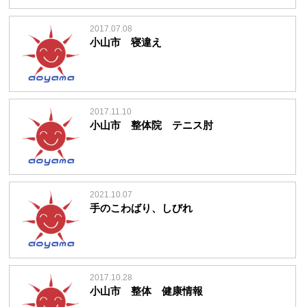
2017.07.08
小山市 寝違え
2017.11.10
小山市 整体院 テニス肘
2021.10.07
手のこわばり、しびれ
2017.10.28
小山市 整体 健康情報