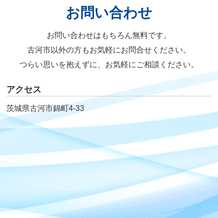
お問い合わせ
お問い合わせはもちろん無料です。
古河市以外の方もお気軽にお問合せください。
つらい思いを抱えずに、お気軽にご相談ください。
アクセス
茨城県古河市錦町4-33