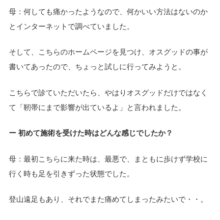
母：何しても痛かったようなので、何かいい方法はないのか
とインターネットで調べていました。
そして、こちらのホームページを見つけ、オスグッドの事が
書いてあったので、ちょっと試しに行ってみようと。
こちらで診ていただいたら、やはりオスグッドだけではなく
て「靭帯にまで影響が出ているよ」と言われました。
ー 初めて施術を受けた時はどんな感じでしたか？
母：最初こちらに来た時は、最悪で、まともに歩けず学校に
行く時も足を引きずった状態でした。
登山遠足もあり、それでまた痛めてしまったみたいで・・。