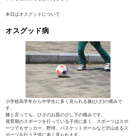
本日はオスグッドについて
オスグッド病
小学校高学年から中学生に多く見られる膝(ひざ)の痛みで
す。
膝と言っても、ひざのお皿の少し下の痛みです。
発育期のスポーツを行っている子供に多く、スポーツはスポ
ーツでもサッカー、野球、バスケットボールなど沢山走るス
ポーツを行う子供に多く見られます。