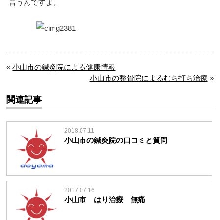
言うんですよ。
«
小山市の鍼灸院による健康情報
小山市の整骨院によるむち打ち治療
»
関連記事
2018.07.11
小山市の鍼灸院の口コミと質問
2017.07.16
小山市 はり治療 無痛