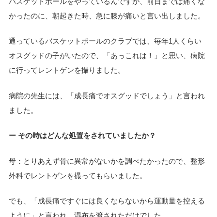
バスケットボールをやっているんですが、前日までは痛くな
かったのに、朝起きた時、急に膝が痛いと言い出しました。
通っているバスケットボールのクラブでは、毎年1人くらい
オスグッドの子がいたので、「あっこれは！」と思い、病院
に行ってレントゲンを撮りました。
病院の先生には、「成長痛でオスグッドでしょう」と言われ
ました。
ー その時はどんな処置をされていましたか？
母：とりあえず骨に異常がないかを調べたかったので、整形
外科でレントゲンを撮ってもらいました。
でも、「成長痛ですぐには良くならないから運動量を控える
ように」と言われ、湿布を渡されただけでした。