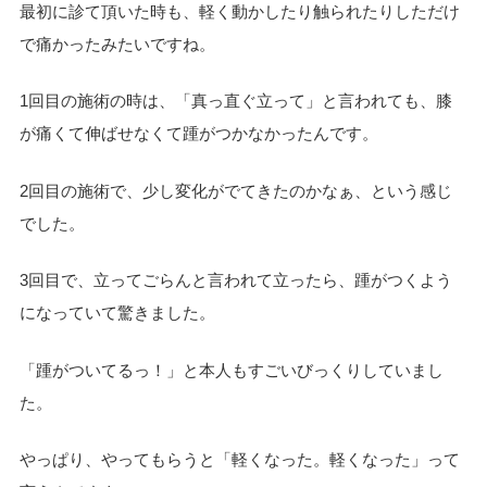
最初に診て頂いた時も、軽く動かしたり触られたりしただけ
で痛かったみたいですね。
1回目の施術の時は、「真っ直ぐ立って」と言われても、膝
が痛くて伸ばせなくて踵がつかなかったんです。
2回目の施術で、少し変化がでてきたのかなぁ、という感じ
でした。
3回目で、立ってごらんと言われて立ったら、踵がつくよう
になっていて驚きました。
「踵がついてるっ！」と本人もすごいびっくりしていまし
た。
やっぱり、やってもらうと「軽くなった。軽くなった」って