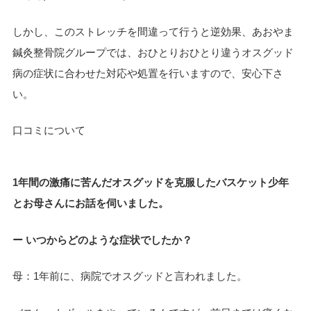
しかし、このストレッチを間違って行うと逆効果、あおやま
鍼灸整骨院グループでは、おひとりおひとり違うオスグッド
病の症状に合わせた対応や処置を行いますので、安心下さ
い。
口コミについて
1年間の激痛に苦んだオスグッドを克服したバスケット少年
とお母さんにお話を伺いました。
ー いつからどのような症状でしたか？
母：1年前に、病院でオスグッドと言われました。