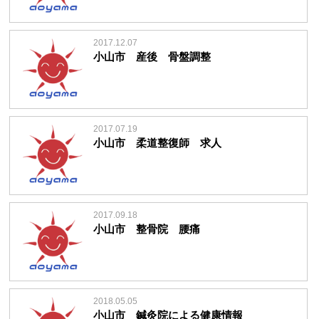
2017.12.07
小山市 産後 骨盤調整
2017.07.19
小山市 柔道整復師 求人
2017.09.18
小山市 整骨院 腰痛
2018.05.05
小山市 鍼灸院による健康情報