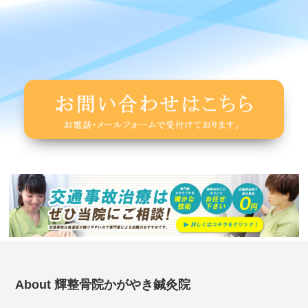
About 輝整骨院かがやき鍼灸院