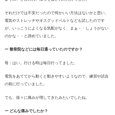
それだけでは不安だったので何かいい方法はないかと思い、
電気やストレッチやオスグッドベルトなども試したのです
が、いっこうによくなる気配がなく、まぁ・・しょうがない
のかな・・と諦めていました。
ー 整骨院などには毎日通っていたのですか？
母：はい。行ける時は毎日行ってました。
電気をあててから動くと動きやすいようなので、練習や試合
の前に行っていました。
でも、徐々に痛みが増してきたみたいでしたね。
ー どんな痛みでしたか？