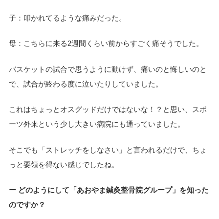
子：叩かれてるような痛みだった。
母：こちらに来る2週間くらい前からすごく痛そうでした。
バスケットの試合で思うように動けず、痛いのと悔しいのと
で、試合が終わる度に泣いたりしていました。
これはちょっとオスグッドだけではないな！？と思い、スポ
ーツ外来という少し大きい病院にも通っていました。
そこでも「ストレッチをしなさい」と言われるだけで、ちょ
っと要領を得ない感じでしたね。
ー どのようにして「あおやま鍼灸整骨院グループ」を知った
のですか？