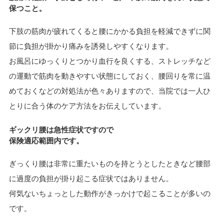
保つこと。
下肢の筋肉が疲れてくると腰にかかる負担を軽減できずに関
節に負担が掛かり痛みを誘発しやすくなります。
お風呂にゆっくりとつかり血行を良くする、ストレッチなど
の運動で筋肉を動きやすい状態にしておく、腰回りを常に温
めておくなどの対処法
が色々ありますので、当院では一人ひ
とりに合う体のケア方法をお伝えしています。
ギックリ腰は急性症状ですので
保険適応
範囲内です。
ぎっくり腰は非常に重たいものを持とうとしたときなど腰部
に過度の負担が掛り起こる症状ではありません。
何気ないちょっとした動作がきっかけで起こることが多いの
です。