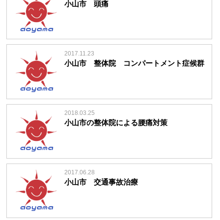
小山市 頭痛
2017.11.23
小山市 整体院 コンパートメント症候群
2018.03.25
小山市の整体院による腰痛対策
2017.06.28
小山市 交通事故治療