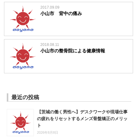
2017.09.09
小山市 背中の痛み
2018.08.11
小山市の整骨院による健康情報
最近の投稿
【茨城の働く男性へ】デスクワークや現場仕事
の疲れをリセットするメンズ骨盤矯正のメリッ
ト
2026年8月8日