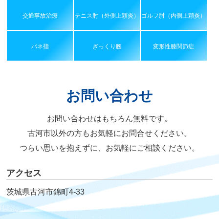
交通事故治療
テニス肘（外側上顆炎）
ゴルフ肘（内側上顆炎）
バネ指
ぎっくり腰
変形性膝関節症
お問い合わせ
お問い合わせはもちろん無料です。
古河市以外の方もお気軽にお問合せください。
つらい思いを抱えずに、お気軽にご相談ください。
アクセス
茨城県古河市錦町4-33