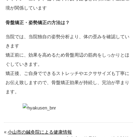
境が関係しています
骨盤矯正・姿勢矯正
の方法は？
当院では、当院独自の姿勢分析より、体の歪みを確認してい
きます
矯正前に、効果を高めるため
骨盤周辺の筋肉をしっかりとほ
ぐして
いきます。
矯正後、ご自身でできるストレッチやエクササイズも丁寧に
お伝え致しますので、骨盤矯正効果が持続し、完治が早まり
ます。
«
小山市の鍼灸院による健康情報