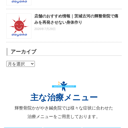
店舗のおすすめ情報｜茨城古河の輝整骨院で痛
みを再発させない身体作り
2026年7月29日
アーカイブ
ア
ー
カ
イ
ブ
主な治療メニュー
輝整骨院かがやき鍼灸院では様々な症状に合わせた
治療メニューをご用意しております。