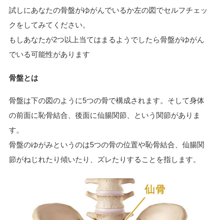
試しにあなたの骨盤がゆがんでいるか左の図でセルフチェッ
クをしてみてください。
もしあなたが2つ以上当てはまるようでしたら骨盤がゆがん
でいる可能性があります
骨盤とは
骨盤は下の図のように5つの骨で構成されます。そして身体
の前面に恥骨結合、後面に仙腸関節、という関節がありま
す。
骨盤のゆがみというのは5つの骨の位置や恥骨結合、仙腸関
節がねじれたり傾いたり、ズレたりすることを指します。