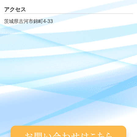
アクセス
茨城県古河市錦町4-33