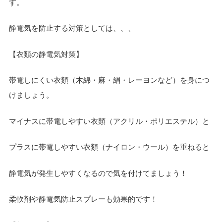
す。
静電気を防止する対策としては、、、
【衣類の静電気対策】
帯電しにくい衣類（木綿・麻・絹・レーヨンなど）を身につ
けましょう。
マイナスに帯電しやすい衣類（アクリル・ポリエステル）と
プラスに帯電しやすい衣類（ナイロン・ウール）を重ねると
静電気が発生しやすくなるので気を付けてましょう！
柔軟剤や静電気防止スプレーも効果的です！