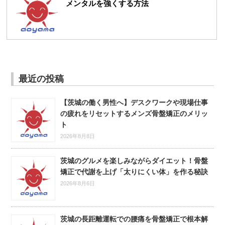
メンタルを強くする方法
最近の投稿
【茨城の働く男性へ】デスクワークや現場仕事
の疲れをリセットするメンズ骨盤矯正のメリッ
ト
2026年8月8日
茨城のグルメを楽しみながらダイエット！骨盤
矯正で代謝を上げ「太りにくい体」を作る秘訣
2026年8月6日
茨城の長距離運転での腰痛を骨盤矯正で根本解