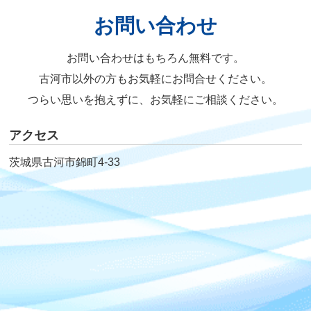
お問い合わせ
お問い合わせはもちろん無料です。
古河市以外の方もお気軽にお問合せください。
つらい思いを抱えずに、お気軽にご相談ください。
アクセス
茨城県古河市錦町4-33