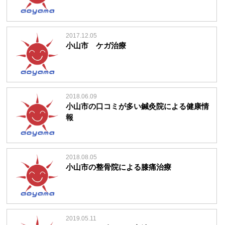
2017.12.05
小山市 ケガ治療
2018.06.09
小山市の口コミが多い鍼灸院による健康情
報
2018.08.05
小山市の整骨院による膝痛治療
2019.05.11