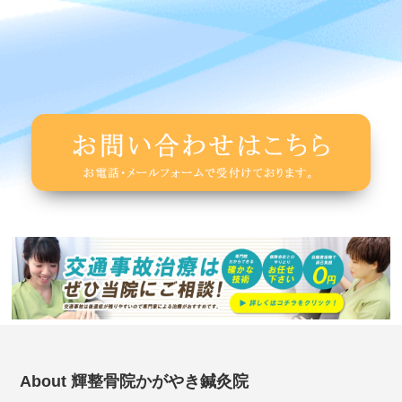
About 輝整骨院かがやき鍼灸院