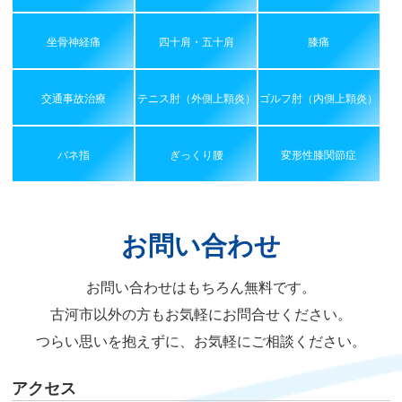
坐骨神経痛
四十肩・五十肩
膝痛
交通事故治療
テニス肘（外側上顆炎）
ゴルフ肘（内側上顆炎）
バネ指
ぎっくり腰
変形性膝関節症
お問い合わせ
お問い合わせはもちろん無料です。
古河市以外の方もお気軽にお問合せください。
つらい思いを抱えずに、お気軽にご相談ください。
アクセス