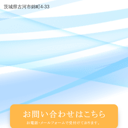
茨城県古河市錦町4-33