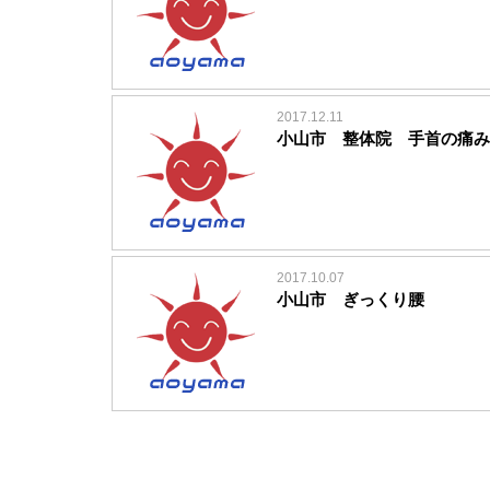
2017.12.11
小山市 整体院 手首の痛み
2017.10.07
小山市 ぎっくり腰