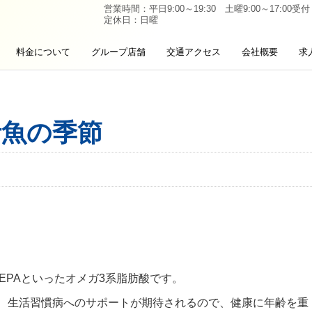
営業時間：平日9:00～19:30 土曜9:00～17:00受付
定休日：日曜
料金について
グループ店舗
交通アクセス
会社概要
求
青魚の季節
EPAといったオメガ3系脂肪酸です。
、生活習慣病へのサポートが期待されるので、健康に年齢を重