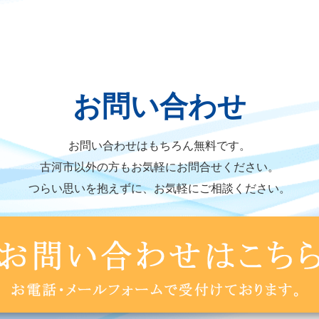
お問い合わせ
お問い合わせはもちろん無料です。
古河市以外の方もお気軽にお問合せください。
つらい思いを抱えずに、お気軽にご相談ください。