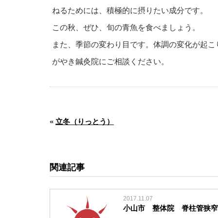
ねるためには、積極的に摂りたい成分です。
この秋、ぜひ、旬の青魚を食べましょう。
また、季節の変わり目です。体調の変化が起こ
がやき鍼灸院にご相談ください。
«
立冬（りっとう）
関連記事
2017.11.07
小山市 整体院 脊柱管狭窄