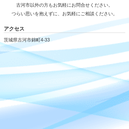
古河市以外の方もお気軽にお問合せください。
つらい思いを抱えずに、お気軽にご相談ください。
アクセス
茨城県古河市錦町4-33