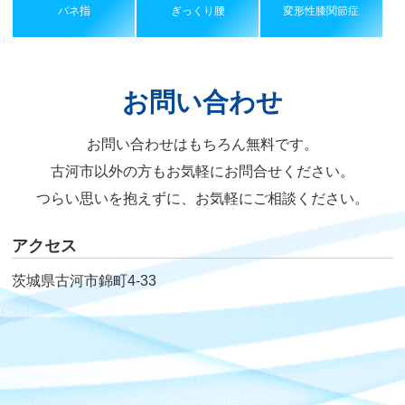
バネ指
ぎっくり腰
変形性膝関節症
お問い合わせ
お問い合わせはもちろん無料です。
古河市以外の方もお気軽にお問合せください。
つらい思いを抱えずに、お気軽にご相談ください。
アクセス
茨城県古河市錦町4-33