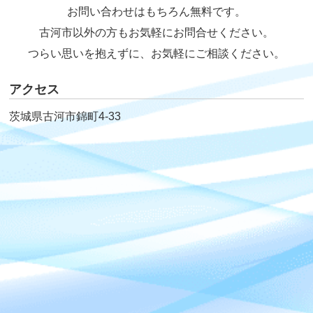
お問い合わせはもちろん無料です。
古河市以外の方もお気軽にお問合せください。
つらい思いを抱えずに、お気軽にご相談ください。
アクセス
茨城県古河市錦町4-33