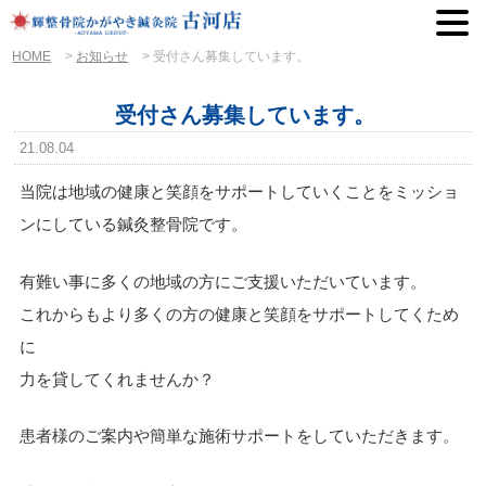
HOME
>
お知らせ
>
受付さん募集しています。
受付さん募集しています。
21.08.04
当院は地域の健康と笑顔をサポートしていくことをミッショ
ンにしている鍼灸整骨院です。
有難い事に多くの地域の方にご支援いただいています。
これからもより多くの方の健康と笑顔をサポートしてくため
に
力を貸してくれませんか？
患者様のご案内や簡単な施術サポートをしていただきます。