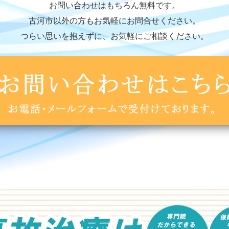
お問い合わせはもちろん無料です。
古河市以外の方もお気軽にお問合せください。
つらい思いを抱えずに、お気軽にご相談ください。