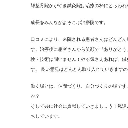
輝整骨院かがやき鍼灸院は治療の枠にとらわれ
成長をみんながよろこぶ治療院です。
口コミにより、来院される患者さんはどんどん
す。治療後に患者さんから笑顔で『ありがとう
験・技術は問いません！やる気さえあれば、鍼
す。 良い意見はどんどん取り入れていきます
働く場とは、仲間づくり、自分づくりの場です
か？
そして共に社会に貢献していきましょう！私達
ちしています。