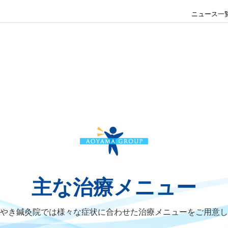
ニュース一
主な治療メニュー
やき鍼灸院では様々な症状に合わせた
治療メニューをご用意し