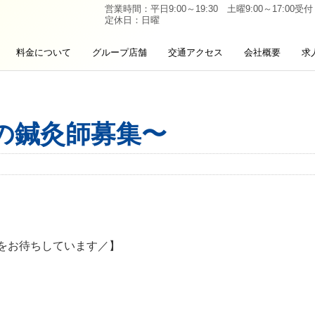
営業時間：平日9:00～19:30 土曜9:00～17:00受付
定休日：日曜
料金について
グループ店舗
交通アクセス
会社概要
求
の鍼灸師募集〜
をお待ちしています／】