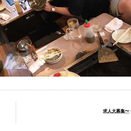
求人大募集〜