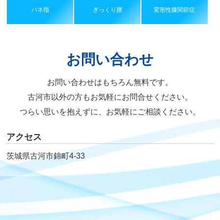
バネ指
ぎっくり腰
変形性膝関節症
お問い合わせ
お問い合わせはもちろん無料です。
古河市以外の方もお気軽にお問合せください。
つらい思いを抱えずに、お気軽にご相談ください。
アクセス
茨城県古河市錦町4-33