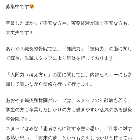
募集中です
卒業したばかりで不安な方や、実務経験が無く不安な方も、
大丈夫です！！
あおやま鍼灸整骨院では、「知識力」「技術力」の面に関し
て院長、先輩スタッフにより研修を行っております。
「人間力（考え方）」の面に関しては、内部セミナーにも参
加して貰いながら研修を行って行きます。
あおやま鍼灸整骨院グループは、スタッフの年齢層も若く、
学生の方も卒業したばかりの方も働きやすい活気のある鍼灸
整骨院です。
スタッフはみな「患者さんに対する熱い思い」「仕事に対す
る熱い思い」「将来の夢」というものをしっかりと持ってお