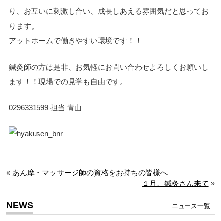
り、お互いに刺激し合い、成長しあえる雰囲気だと思ってお
ります。
アットホームで働きやすい環境です！！
鍼灸師の方は是非、お気軽にお問い合わせよろしくお願いし
ます！！現場での見学も自由です。
0296331599 担当 青山
«
あん摩・マッサージ師の資格をお持ちの皆様へ
１月、鍼灸さん来て
»
NEWS
ニュース一覧