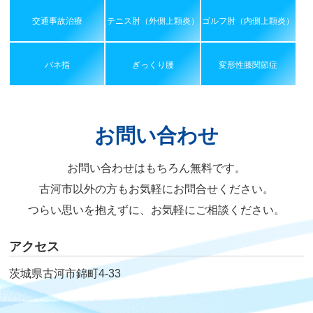
交通事故治療
テニス肘（外側上顆炎）
ゴルフ肘（内側上顆炎）
バネ指
ぎっくり腰
変形性膝関節症
お問い合わせ
お問い合わせはもちろん無料です。
古河市以外の方もお気軽にお問合せください。
つらい思いを抱えずに、お気軽にご相談ください。
アクセス
茨城県古河市錦町4-33