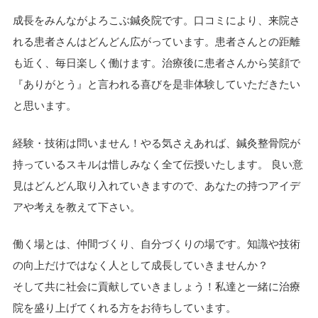
成長をみんながよろこぶ鍼灸院です。口コミにより、来院さ
れる患者さんはどんどん広がっています。患者さんとの距離
も近く、毎日楽しく働けます。治療後に患者さんから笑顔で
『ありがとう』と言われる喜びを是非体験していただきたい
と思います。
経験・技術は問いません！やる気さえあれば、鍼灸整骨院が
持っているスキルは惜しみなく全て伝授いたします。 良い意
見はどんどん取り入れていきますので、あなたの持つアイデ
アや考えを教えて下さい。
働く場とは、仲間づくり、自分づくりの場です。知識や技術
の向上だけではなく人として成長していきませんか？
そして共に社会に貢献していきましょう！私達と一緒に治療
院を盛り上げてくれる方をお待ちしています。