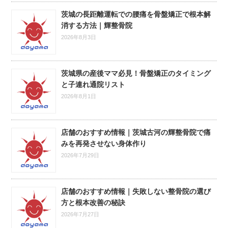
茨城の長距離運転での腰痛を骨盤矯正で根本解
消する方法｜輝整骨院
2026年8月3日
茨城県の産後ママ必見！骨盤矯正のタイミング
と子連れ通院リスト
2026年8月1日
店舗のおすすめ情報｜茨城古河の輝整骨院で痛
みを再発させない身体作り
2026年7月29日
店舗のおすすめ情報｜失敗しない整骨院の選び
方と根本改善の秘訣
2026年7月27日