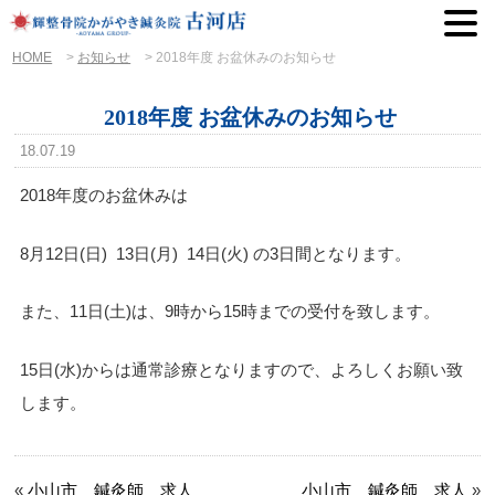
HOME
>
お知らせ
>
2018年度 お盆休みのお知らせ
2018年度 お盆休みのお知らせ
18.07.19
2018年度のお盆休みは
8月12日(日) 13日(月) 14日(火) の3日間となります。
また、11日(土)は、9時から15時までの受付を致します。
15日(水)からは通常診療となりますので、よろしくお願い致
します。
«
小山市 鍼灸師 求人
小山市 鍼灸師 求人
»