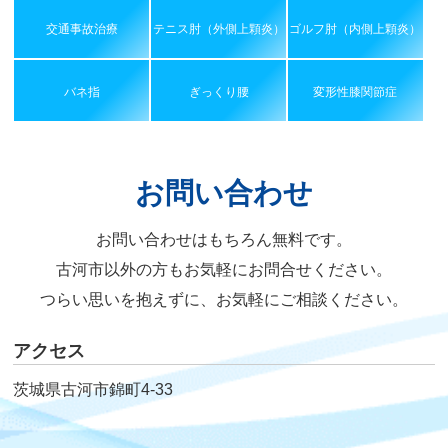
交通事故治療
テニス肘（外側上顆炎）
ゴルフ肘（内側上顆炎）
バネ指
ぎっくり腰
変形性膝関節症
お問い合わせ
お問い合わせはもちろん無料です。
古河市以外の方もお気軽にお問合せください。
つらい思いを抱えずに、お気軽にご相談ください。
アクセス
茨城県古河市錦町4-33