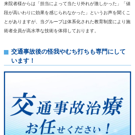
来院者様からは「担当によって当たり外れが激しかった」「値
段が高いわりに効果を感じられなかった」というお声を聞くこ
とがありますが、当グループは体系化された教育制度により施
術者全員が高水準な技術を体得しております。
交通事故後の怪我やむち打ちも専門にして
います！