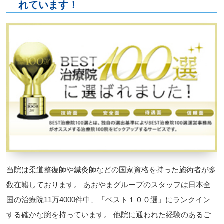
れています！
当院は柔道整復師や鍼灸師などの国家資格を持った施術者が多
数在籍しております。 あおやまグループのスタッフは日本全
国の治療院11万4000件中、「ベスト１００選」にランクイン
する確かな腕を持っています。 他院に通われた経験のあるご