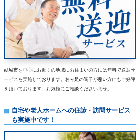
結城市を中心にお近くの地域にお住まいの方には無料で送迎サ
ービスを実施しております。おみ足の調子が悪い方にもご好評
を頂いております。お気軽にご相談くださいませ。
自宅や老人ホームへの往診・訪問サービス
も実施中です！