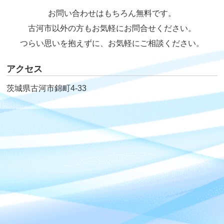
お問い合わせはもちろん無料です。
古河市以外の方もお気軽にお問合せください。
つらい思いを抱えずに、お気軽にご相談ください。
アクセス
茨城県古河市錦町4-33