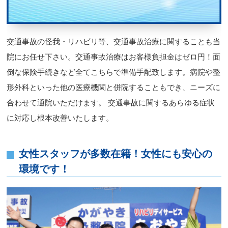
交通事故の怪我・リハビリ等、交通事故治療に関することも当
院にお任せ下さい。交通事故治療はお客様負担金はゼロ円！面
倒な保険手続きなど全てこちらで準備手配致します。病院や整
形外科といった他の医療機関と併院することもでき、ニーズに
合わせて通院いただけます。 交通事故に関するあらゆる症状
に対応し根本改善いたします。
女性スタッフが多数在籍！女性にも安心の
環境です！