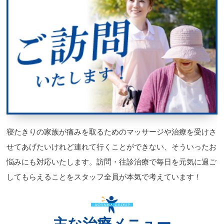
寝たきりの家族が痛みを取るためのマッサージや治療を受けさ
せてあげたいけれど連れて行くことができない、そういったお
悩みにも対応いたします。訪問・往診治療で毎日を元気に過ご
してもらえることをスタッフ全員が本気で考えています！