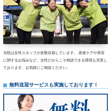
当院は女性スタッフが多数在籍しています。 産後ケアや美容
に関するお悩みなど、女性だからこそ相談できる環境も充実し
ております。お気軽にご相談ください。
無料送迎サービスも実施しております！