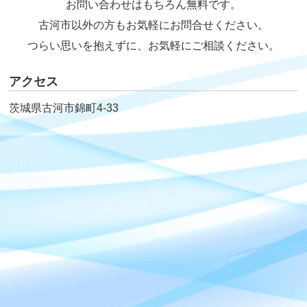
お問い合わせはもちろん無料です。
古河市以外の方もお気軽にお問合せください。
つらい思いを抱えずに、お気軽にご相談ください。
アクセス
茨城県古河市錦町4-33