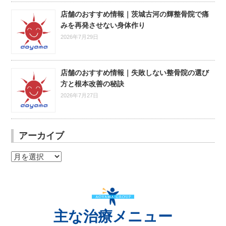
店舗のおすすめ情報｜茨城古河の輝整骨院で痛
みを再発させない身体作り
2026年7月29日
店舗のおすすめ情報｜失敗しない整骨院の選び
方と根本改善の秘訣
2026年7月27日
アーカイブ
ア
ー
カ
イ
ブ
主な治療メニュー