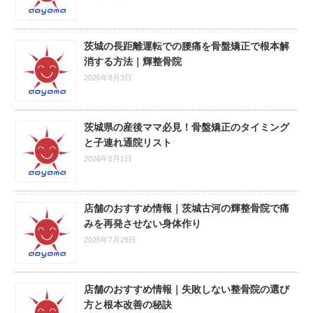
茨城の長距離運転での腰痛を骨盤矯正で根本解
消する方法｜輝整骨院
2026年8月3日
茨城県の産後ママ必見！骨盤矯正のタイミング
と子連れ通院リスト
2026年8月1日
店舗のおすすめ情報｜茨城古河の輝整骨院で痛
みを再発させない身体作り
2026年7月29日
店舗のおすすめ情報｜失敗しない整骨院の選び
方と根本改善の秘訣