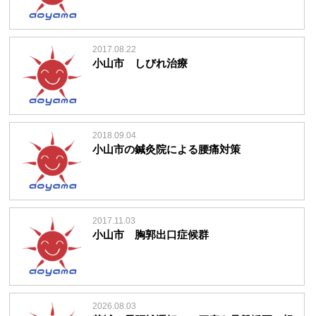
2017.08.22
小山市 しびれ治療
2018.09.04
小山市の鍼灸院による腰痛対策
2017.11.03
小山市 胸郭出口症候群
2026.08.03