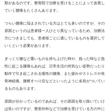
類があるのです。整骨院で治療を受けることによって改善し
ていく腰痛もたくさんあります。
つらい腰痛に悩まされている方はとても多いのですが、その
原因というのは患者様一人ひとり異なっているため、治療法
方につきましても、患者様ごとに適しているものを選択して
いくという必要があります。
ぎっくり腰など重いものを持ち上げた時や、捻った時など急
性に起こる腰痛もあれば、日常生活の何気ない姿勢だったり
動作で引き起こされる慢性の腰痛、また疲れやストレスや坐
骨神経痛、腰椎すべり症などといったように名前がついてい
るものもあります。
原因が分かっているのであれば、その原因を取り除いていけ
ば良いのですが、整形外科などで治療を受けている方の中に