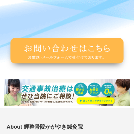
About 輝整骨院かがやき鍼灸院