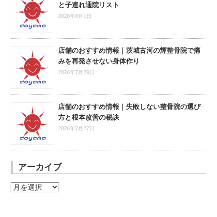
と子連れ通院リスト
2026年8月1日
店舗のおすすめ情報｜茨城古河の輝整骨院で痛
みを再発させない身体作り
2026年7月29日
店舗のおすすめ情報｜失敗しない整骨院の選び
方と根本改善の秘訣
2026年7月27日
アーカイブ
ア
ー
カ