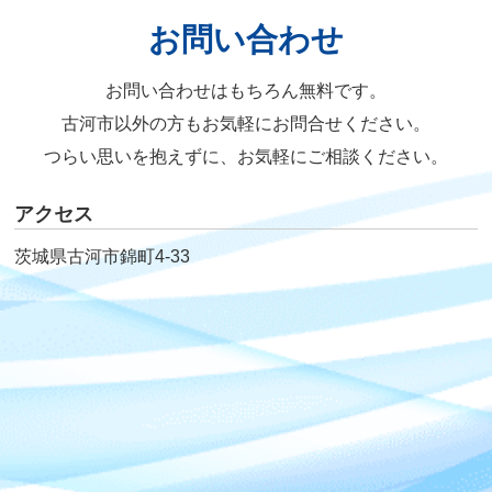
お問い合わせ
お問い合わせはもちろん無料です。
古河市以外の方もお気軽にお問合せください。
つらい思いを抱えずに、お気軽にご相談ください。
アクセス
茨城県古河市錦町4-33