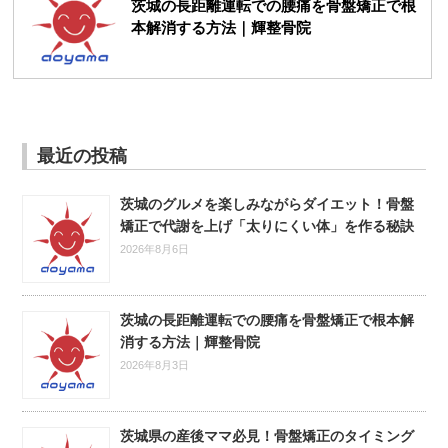
茨城の長距離運転での腰痛を骨盤矯正で根
本解消する方法｜輝整骨院
最近の投稿
茨城のグルメを楽しみながらダイエット！骨盤
矯正で代謝を上げ「太りにくい体」を作る秘訣
2026年8月6日
茨城の長距離運転での腰痛を骨盤矯正で根本解
消する方法｜輝整骨院
2026年8月3日
茨城県の産後ママ必見！骨盤矯正のタイミング