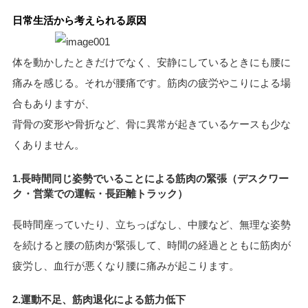
日常生活から考えられる原因
体を動かしたときだけでなく、安静にしているときにも腰に
痛みを感じる。それが腰痛です。筋肉の疲労やこりによる場
合もありますが、
背骨の変形や骨折など、骨に異常が起きているケースも少な
くありません。
1.長時間同じ姿勢でいることによる筋肉の緊張（デスクワー
ク・営業での運転・長距離トラック）
長時間座っていたり、立ちっぱなし、中腰など、無理な姿勢
を続けると腰の筋肉が緊張して、時間の経過とともに筋肉が
疲労し、血行が悪くなり腰に痛みが起こります。
2.運動不足、筋肉退化による筋力低下