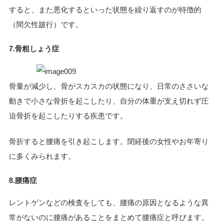
すると、また悪化するといった状態を繰り返すのが特徴的
（間欠性跛行）です。
7.骨粗しょう症
骨量が減少し、骨がスカスカの状態になり、日常のささいな
動きで小さな骨折を起こしたり、自分の体重が支え切れず圧
迫骨折を起こしたりする疾患です。
骨折すると腰痛を引き起こします。閉経後の女性やお年寄り
に多くみられます。
8.腰痛症
レントゲンなどの検査をしても、腰痛の原因となるような異
常がないのに腰痛があることをまとめて腰痛症と呼びます。