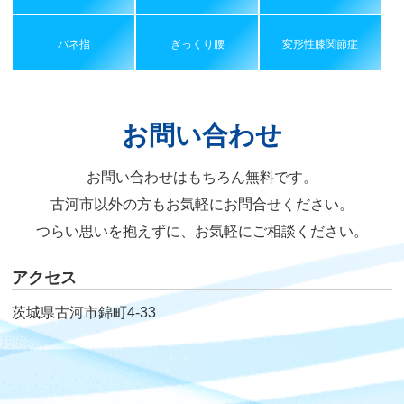
バネ指
ぎっくり腰
変形性膝関節症
お問い合わせ
お問い合わせはもちろん無料です。
古河市以外の方もお気軽にお問合せください。
つらい思いを抱えずに、お気軽にご相談ください。
アクセス
茨城県古河市錦町4-33