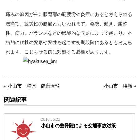
痛みの原因が主に腰背部の筋疲労や炎症にあると考えられる
腰痛で、疲労性の腰痛ともいわれます。姿勢、動き、柔軟
性、筋力、バランスなどの機能的な問題によって起こり、本
格的に腰椎の変形や変性を起こす初期段階にあるとも考えら
れます。こじらせる前に対処する必要があります。
«
小山市 整体 健康情報
小山市 腰痛
»
関連記事
2018.06.22
小山市の整骨院による交通事故対策