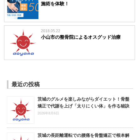
施術を体験！
2018.05.22
小山市の整骨院によるオスグッド治療
最近の投稿
茨城のグルメを楽しみながらダイエット！骨盤
矯正で代謝を上げ「太りにくい体」を作る秘訣
2026年8月6日
茨城の長距離運転での腰痛を骨盤矯正で根本解