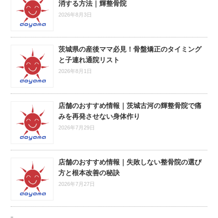
消する方法｜輝整骨院
2026年8月3日
茨城県の産後ママ必見！骨盤矯正のタイミング
と子連れ通院リスト
2026年8月1日
店舗のおすすめ情報｜茨城古河の輝整骨院で痛
みを再発させない身体作り
2026年7月29日
店舗のおすすめ情報｜失敗しない整骨院の選び
方と根本改善の秘訣
2026年7月27日