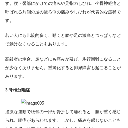
す。腰・臀部にかけての痛みや足指のしびれ、坐骨神経痛と
呼ばれる片側の足の後ろ側の痛みやしびれが代表的な症状で
す。
若い人にも比較的多く、動くと腰や足の激痛とつっぱりなど
で動けなくなることもあります。
高齢者の場合、足などにも痛みが及び、歩行困難になること
が少なくありません。重篤化すると排尿障害も起こることが
あります。
3.脊椎分離症
過激な運動で腰骨の一部が骨折して離れると、腰が重く感じ
られ、腰痛があらわれます。しかし、痛みを感じないことも