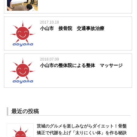
2017.10.18
小山市 接骨院 交通事故治療
2018.07.09
小山市の整体院による整体 マッサージ
最近の投稿
茨城のグルメを楽しみながらダイエット！骨盤
矯正で代謝を上げ「太りにくい体」を作る秘訣