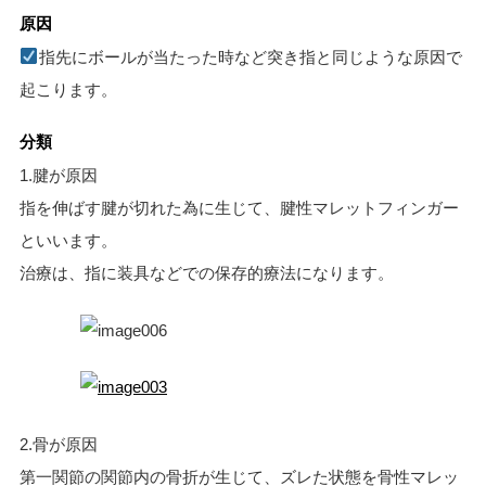
原因
指先にボールが当たった時など突き指と同じような原因で
起こります。
分類
1.腱が原因
指を伸ばす腱が切れた為に生じて、腱性マレットフィンガー
といいます。
治療は、指に装具などでの保存的療法になります。
2.骨が原因
第一関節の関節内の骨折が生じて、ズレた状態を骨性マレッ