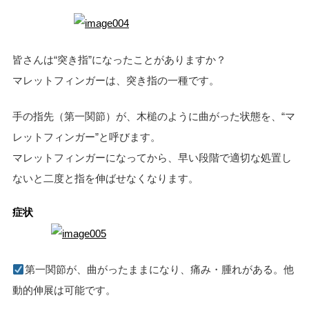
皆さんは“突き指”になったことがありますか？
マレットフィンガーは、突き指の一種です。
手の指先（第一関節）が、木槌のように曲がった状態を、“マ
レットフィンガー”と呼びます。
マレットフィンガーになってから、早い段階で適切な処置し
ないと二度と指を伸ばせなくなります。
症状
第一関節が、曲がったままになり、痛み・腫れがある。他
動的伸展は可能です。