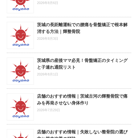
2026年8月6日
茨城の長距離運転での腰痛を骨盤矯正で根本解
消する方法｜輝整骨院
2026年8月3日
茨城県の産後ママ必見！骨盤矯正のタイミング
と子連れ通院リスト
2026年8月1日
店舗のおすすめ情報｜茨城古河の輝整骨院で痛
みを再発させない身体作り
2026年7月29日
店舗のおすすめ情報｜失敗しない整骨院の選び