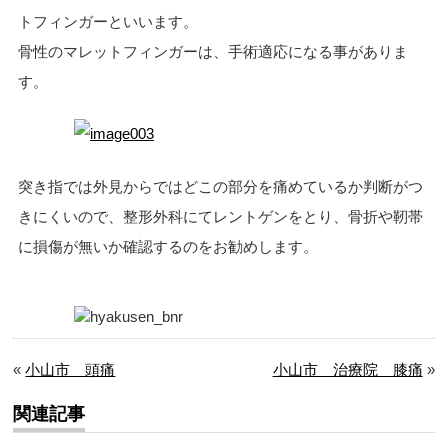
トフィンガーといいます。
骨性のマレットフィンガーは、手術適応になる事がありま
す。
突き指では外見からではどこの部分を痛めているか判断がつ
きにくいので、 整形外科にてレントゲンをとり、骨折や靭帯
に損傷が無いか確認するのをお勧めします。
«
小山市 頭痛
小山市 治療院 膝痛
»
関連記事