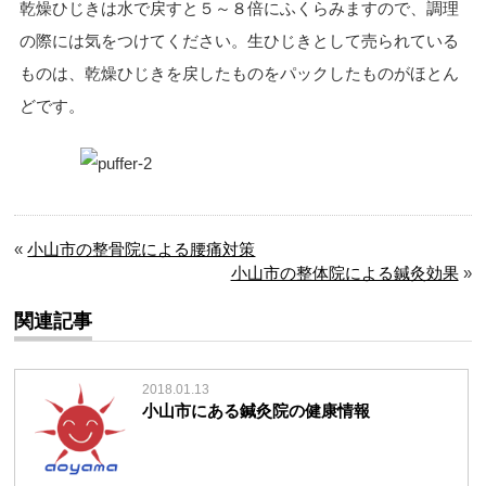
乾燥ひじきは水で戻すと５～８倍にふくらみますので、調理
の際には気をつけてください。生ひじきとして売られている
ものは、乾燥ひじきを戻したものをパックしたものがほとん
どです。
«
小山市の整骨院による腰痛対策
小山市の整体院による鍼灸効果
»
関連記事
2018.01.13
小山市にある鍼灸院の健康情報