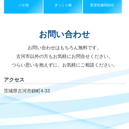
バネ指
ぎっくり腰
変形性膝関節症
お問い合わせ
お問い合わせはもちろん無料です。
古河市以外の方もお気軽にお問合せください。
つらい思いを抱えずに、お気軽にご相談ください。
アクセス
茨城県古河市錦町4-33