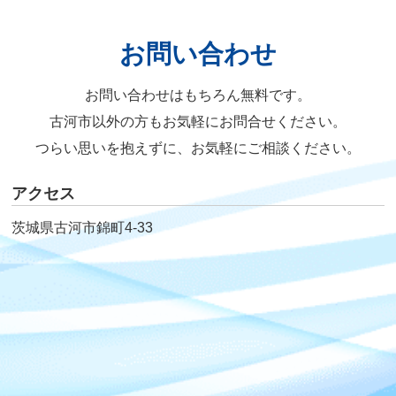
お問い合わせ
お問い合わせはもちろん無料です。
古河市以外の方もお気軽にお問合せください。
つらい思いを抱えずに、お気軽にご相談ください。
アクセス
茨城県古河市錦町4-33