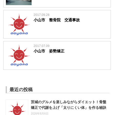
2017.09.28
小山市 整骨院 交通事故
2017.07.09
小山市 姿勢矯正
最近の投稿
茨城のグルメを楽しみながらダイエット！骨盤
矯正で代謝を上げ「太りにくい体」を作る秘訣
2026年8月6日