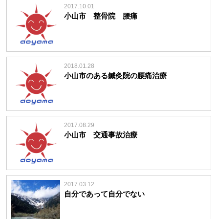
2017.10.01
小山市 整骨院 腰痛
2018.01.28
小山市のある鍼灸院の腰痛治療
2017.08.29
小山市 交通事故治療
2017.03.12
自分であって自分でない