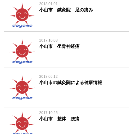
2018.01.01
小山市 鍼灸院 足の痛み
2017.10.08
小山市 坐骨神経痛
2018.05.12
小山市の鍼灸院による健康情報
2017.10.25
小山市 整体 腰痛