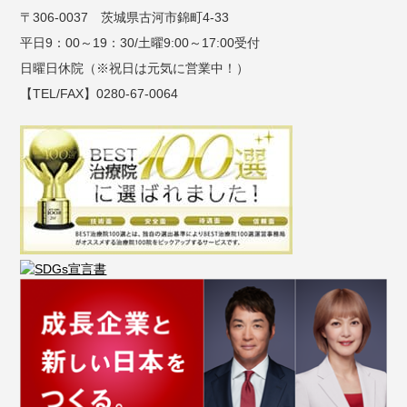
〒306-0037 茨城県古河市錦町4-33
平日9：00～19：30/土曜9:00～17:00受付
日曜日休院（※祝日は元気に営業中！）
【TEL/FAX】0280-67-0064