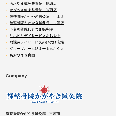
あおやま鍼灸整骨院 結城店
かがやき鍼灸整骨院 筑西店
輝整骨院かがやき鍼灸院 小山店
輝整骨院かがやき鍼灸院 古河店
下妻整骨院しもつま鍼灸院
リハビリデイサービスあおやま
放課後デイサービスのびのび広場
グループホーム結まーるあおやま
あおやま保育園
Company
輝整骨院かがやき鍼灸院 古河市