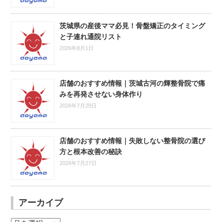
茨城県の産後ママ必見！骨盤矯正のタイミング
と子連れ通院リスト
2026年8月1日
店舗のおすすめ情報｜茨城古河の輝整骨院で痛
みを再発させない身体作り
2026年7月29日
店舗のおすすめ情報｜失敗しない整骨院の選び
方と根本改善の秘訣
2026年7月27日
アーカイブ