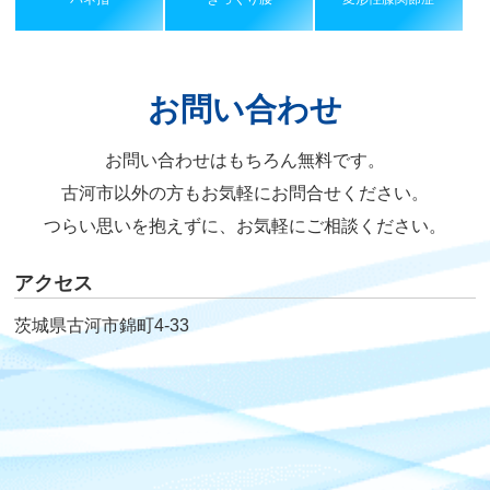
お問い合わせ
お問い合わせはもちろん無料です。
古河市以外の方もお気軽にお問合せください。
つらい思いを抱えずに、お気軽にご相談ください。
アクセス
茨城県古河市錦町4-33