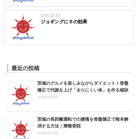
2020.12.13
ジョギングに６の効果
最近の投稿
茨城のグルメを楽しみながらダイエット！骨盤
矯正で代謝を上げ「太りにくい体」を作る秘訣
2026年8月6日
茨城の長距離運転での腰痛を骨盤矯正で根本解
消する方法｜輝整骨院
2026年8月3日