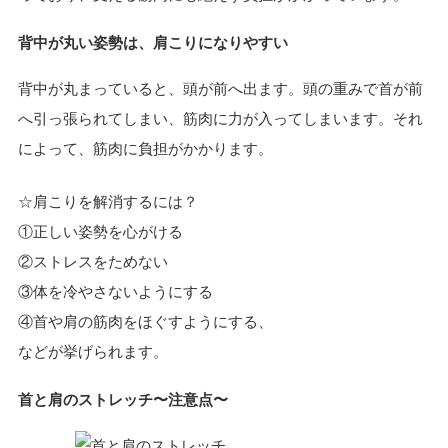
背中が丸い姿勢は、肩こりになりやすい
背中が丸まっていると、頭が前へ出ます。頭の重みで首が前
へ引っ張られてしまい、筋肉に力が入ってしまいます。それ
によって、筋肉に負担がかかります。
☆肩こりを解消するには？
①正しい姿勢を心がける
②ストレスをためない
③体を冷やさないようにする
④首や肩の筋肉をほぐすようにする、
などが挙げられます。
首と肩のストレッチ〜注意点〜