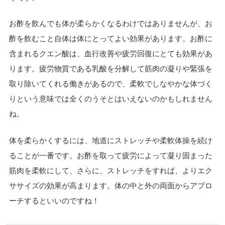
お酢を飲んでも体が柔らかくなるわけではありませんが、お
酢を飲むこと自体は体にとってよい効果があります。お酢に
含まれるクエン酸は、血行改善や疲労回復にとても効果があ
ります。疲労物質である乳酸を分解して筋肉の凝りや緊張を
取り除いてくれる働きがあるので、柔軟でしなやかな体づく
りという意味では全くのうそとはいえないのかもしれません
ね。
体を柔らかくするには、地道にストレッチや柔軟体操を続け
ることが一番です。お酢を取って疲労によって凝り固まった
筋肉を柔軟にして、さらに、ストレッチをすれば、よりエク
ササイズの効果が高まります。体の中と外の両面からアプロ
ーチするといいのですね！