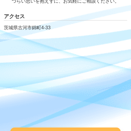
つらい思いを抱えずに、お気軽にご相談ください。
アクセス
茨城県古河市錦町4-33