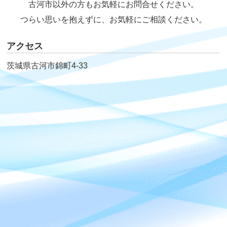
古河市以外の方もお気軽にお問合せください。
つらい思いを抱えずに、お気軽にご相談ください。
アクセス
茨城県古河市錦町4-33