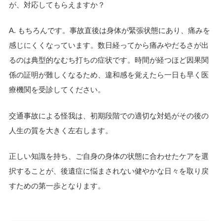
が、対応してもらえますか？
A. もちろんです。事故直後は身体が緊張状態にあり、痛みを
感じにくくなっています。数日経ってから痛みやだるさが出
るのは典型的なむち打ちの症状です。時間が経つほど因果関
係の証明が難しくなるため、違和感を覚えたら一日も早く医
療機関を受診してください。
交通事故による怪我は、初期段階での適切な対処がその後の
人生の質を大きく左右します。
正しい知識を持ち、ご自身の身体の状態に合わせたケアを選
択することが、後遺症に悩まされない健やかな日々を取り戻
すための第一歩となります。