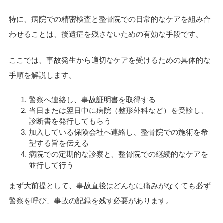
特に、病院での精密検査と整骨院での日常的なケアを組み合
わせることは、後遺症を残さないための有効な手段です。
ここでは、事故発生から適切なケアを受けるための具体的な
手順を解説します。
警察へ連絡し、事故証明書を取得する
当日または翌日中に病院（整形外科など）を受診し、
診断書を発行してもらう
加入している保険会社へ連絡し、整骨院での施術を希
望する旨を伝える
病院での定期的な診察と、整骨院での継続的なケアを
並行して行う
まず大前提として、事故直後はどんなに痛みがなくても必ず
警察を呼び、事故の記録を残す必要があります。