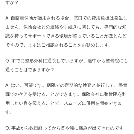
すか？
A. 自賠責保険が適用される場合、窓口での費用負担は発生し
ません。保険会社との連絡や手続きに関しても、専門的な知
識を持ってサポートできる環境が整っていることがほとんど
ですので、まずはご相談されることをお勧めします。
Q. すでに整形外科に通院していますが、途中から整骨院にも
通うことはできますか？
A. はい、可能です。病院での定期的な検査と並行して、整骨
院でのケアを受けることができます。保険会社に整骨院を利
用したい旨を伝えることで、スムーズに併用を開始できま
す。
Q. 事故から数日経ってから首や腰に痛みが出てきたのです