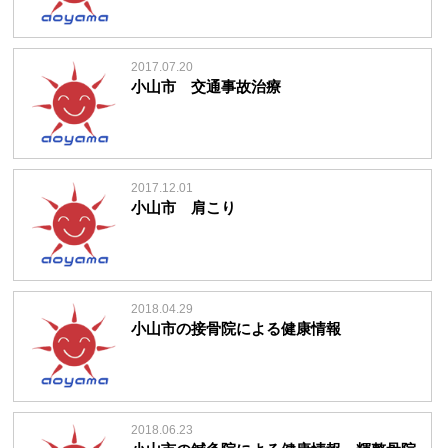
2017.07.20
小山市 交通事故治療
2017.12.01
小山市 肩こり
2018.04.29
小山市の接骨院による健康情報
2018.06.23