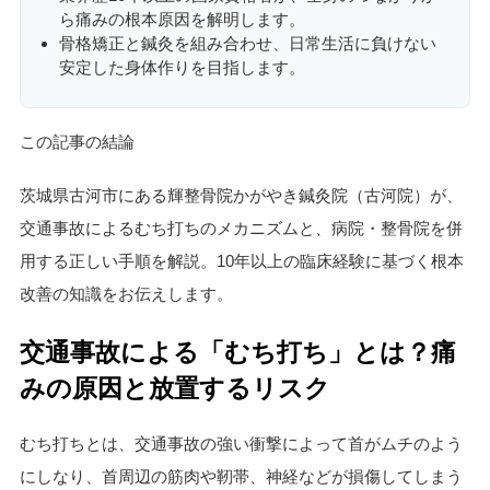
ら痛みの根本原因を解明します。
骨格矯正と鍼灸を組み合わせ、日常生活に負けない
安定した身体作りを目指します。
この記事の結論
茨城県古河市にある輝整骨院かがやき鍼灸院（古河院）が、
交通事故によるむち打ちのメカニズムと、病院・整骨院を併
用する正しい手順を解説。10年以上の臨床経験に基づく根本
改善の知識をお伝えします。
交通事故による「むち打ち」とは？痛
みの原因と放置するリスク
むち打ちとは、交通事故の強い衝撃によって首がムチのよう
にしなり、首周辺の筋肉や靭帯、神経などが損傷してしまう