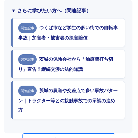
▼ さらに学びたい方へ（関連記事）
つくば市など学生の多い街での自転車
関連記事
事故｜加害者・被害者の損害賠償
茨城の保険会社から「治療費打ち切
関連記事
り」宣告？継続交渉の法的知識
茨城の農道や交差点で多い事故パター
関連記事
ン｜トラクター等との接触事故での示談の進め
方