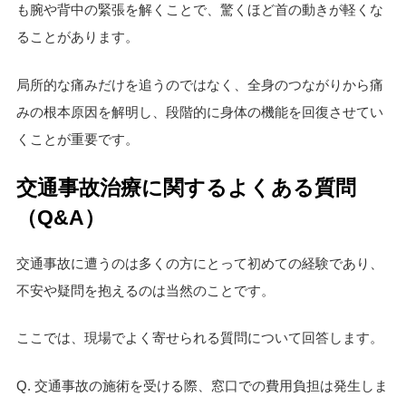
も腕や背中の緊張を解くことで、驚くほど首の動きが軽くな
ることがあります。
局所的な痛みだけを追うのではなく、全身のつながりから痛
みの根本原因を解明し、段階的に身体の機能を回復させてい
くことが重要です。
交通事故治療に関するよくある質問
（Q&A）
交通事故に遭うのは多くの方にとって初めての経験であり、
不安や疑問を抱えるのは当然のことです。
ここでは、現場でよく寄せられる質問について回答します。
Q. 交通事故の施術を受ける際、窓口での費用負担は発生しま