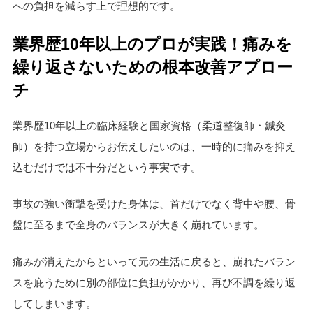
への負担を減らす上で理想的です。
業界歴10年以上のプロが実践！痛みを
繰り返さないための根本改善アプロー
チ
業界歴10年以上の臨床経験と国家資格（柔道整復師・鍼灸
師）を持つ立場からお伝えしたいのは、一時的に痛みを抑え
込むだけでは不十分だという事実です。
事故の強い衝撃を受けた身体は、首だけでなく背中や腰、骨
盤に至るまで全身のバランスが大きく崩れています。
痛みが消えたからといって元の生活に戻ると、崩れたバラン
スを庇うために別の部位に負担がかかり、再び不調を繰り返
してしまいます。