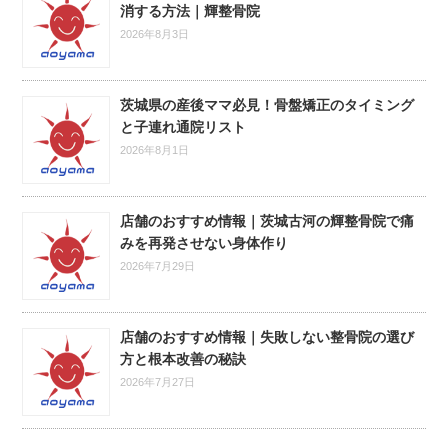
消する方法｜輝整骨院
2026年8月3日
茨城県の産後ママ必見！骨盤矯正のタイミング
と子連れ通院リスト
2026年8月1日
店舗のおすすめ情報｜茨城古河の輝整骨院で痛
みを再発させない身体作り
2026年7月29日
店舗のおすすめ情報｜失敗しない整骨院の選び
方と根本改善の秘訣
2026年7月27日