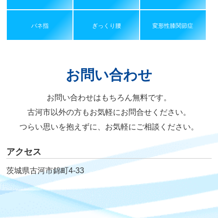
バネ指
ぎっくり腰
変形性膝関節症
お問い合わせ
お問い合わせはもちろん無料です。
古河市以外の方もお気軽にお問合せください。
つらい思いを抱えずに、お気軽にご相談ください。
アクセス
茨城県古河市錦町4-33