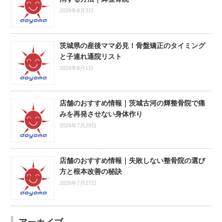
2026年8月3日
茨城県の産後ママ必見！骨盤矯正のタイミング
と子連れ通院リスト
2026年8月1日
店舗のおすすめ情報｜茨城古河の輝整骨院で痛
みを再発させない身体作り
2026年7月29日
店舗のおすすめ情報｜失敗しない整骨院の選び
方と根本改善の秘訣
2026年7月27日