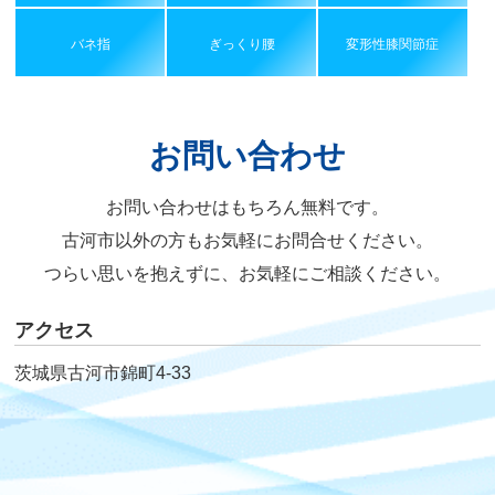
バネ指
ぎっくり腰
変形性膝関節症
お問い合わせ
お問い合わせはもちろん無料です。
古河市以外の方もお気軽にお問合せください。
つらい思いを抱えずに、お気軽にご相談ください。
アクセス
茨城県古河市錦町4-33