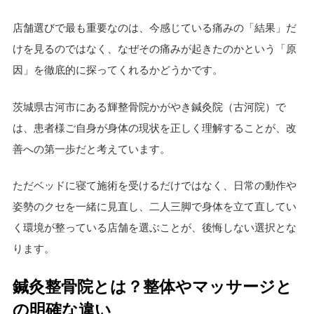
店舗選びで最も重要なのは、今感じている痛みの「結果」だ
けを見るのではなく、なぜその痛みが起きたのかという「原
因」を徹底的に探ってくれるかどうかです。
茨城県古河市にある輝整骨院かがやき鍼灸院（古河院）で
は、患者様ご自身が身体の現状を正しく理解することが、改
善への第一歩だと考えています。
ただベッドに寝て施術を受けるだけではなく、日常の動作や
姿勢のクセを一緒に見直し、二人三脚で身体を立て直してい
く環境が整っている店舗を選ぶことが、後悔しない選択とな
ります。
鍼灸整骨院とは？整体やマッサージと
の明確な違い