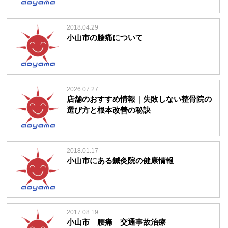
2018.04.29
小山市の膝痛について
2026.07.27
店舗のおすすめ情報｜失敗しない整骨院の
選び方と根本改善の秘訣
2018.01.17
小山市にある鍼灸院の健康情報
2017.08.19
小山市 腰痛 交通事故治療