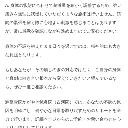
A. 身体の状態に合わせて刺激量を細かく調整するため、強い
痛みを無理に我慢していただくような施術は行いません。筋
肉の緊張を解く際に心地よい刺激を感じることはあります
が、常に感覚を確認しながら進めますのでご安心ください。
身体の不調を抱えたまま日々を過ごすのは、精神的にも大き
な負担となります。
もしあなたが、その場しのぎの対応ではなく、ご自身の身体
と真剣に向き合い根本から変えていきたいと望んでいるな
ら、ぜひ一度ご相談ください。
輝整骨院かがやき鍼灸院（古河院）では、あなたの不調の原
因を明確にし、健やかな日常を取り戻すためのサポートを全
力で行います。詳細ページからのご予約・お問い合わせを心
よりお待ちしております。