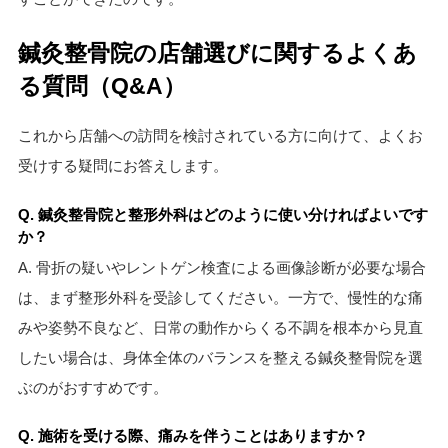
鍼灸整骨院の店舗選びに関するよくあ
る質問（Q&A）
これから店舗への訪問を検討されている方に向けて、よくお
受けする疑問にお答えします。
Q. 鍼灸整骨院と整形外科はどのように使い分ければよいです
か？
A. 骨折の疑いやレントゲン検査による画像診断が必要な場合
は、まず整形外科を受診してください。一方で、慢性的な痛
みや姿勢不良など、日常の動作からくる不調を根本から見直
したい場合は、身体全体のバランスを整える鍼灸整骨院を選
ぶのがおすすめです。
Q. 施術を受ける際、痛みを伴うことはありますか？