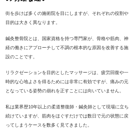
街を歩けば多くの施術院を目にしますが、それぞれの役割や
目的は大きく異なります。
鍼灸整骨院とは、国家資格を持つ専門家が、骨格や筋肉、神
経の働きにアプローチして不調の根本的な原因を改善する施
設のことです。
リラクゼーションを目的としたマッサージは、疲労回復や一
時的な心地よさを得るためには非常に有効ですが、痛みの元
となっている姿勢の崩れを正すことには向いていません。
私は業界歴10年以上の柔道整復師・鍼灸師として現場に立ち
続けていますが、筋肉をほぐすだけでは数日で元の状態に戻
ってしまうケースを数多く見てきました。