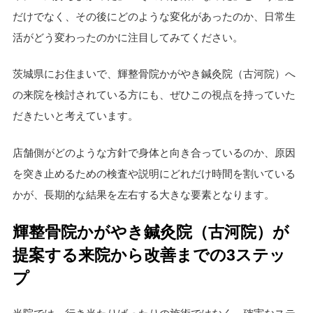
だけでなく、その後にどのような変化があったのか、日常生
活がどう変わったのかに注目してみてください。
茨城県にお住まいで、輝整骨院かがやき鍼灸院（古河院）へ
の来院を検討されている方にも、ぜひこの視点を持っていた
だきたいと考えています。
店舗側がどのような方針で身体と向き合っているのか、原因
を突き止めるための検査や説明にどれだけ時間を割いている
かが、長期的な結果を左右する大きな要素となります。
輝整骨院かがやき鍼灸院（古河院）が
提案する来院から改善までの3ステッ
プ