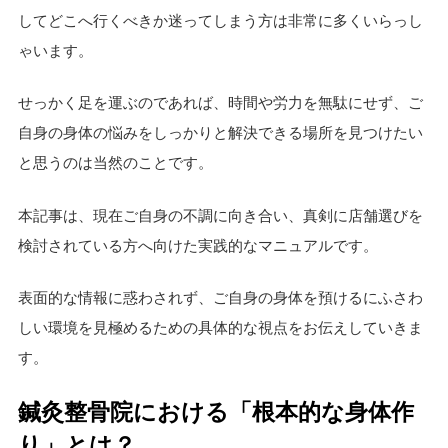
してどこへ行くべきか迷ってしまう方は非常に多くいらっし
ゃいます。
せっかく足を運ぶのであれば、時間や労力を無駄にせず、ご
自身の身体の悩みをしっかりと解決できる場所を見つけたい
と思うのは当然のことです。
本記事は、現在ご自身の不調に向き合い、真剣に店舗選びを
検討されている方へ向けた実践的なマニュアルです。
表面的な情報に惑わされず、ご自身の身体を預けるにふさわ
しい環境を見極めるための具体的な視点をお伝えしていきま
す。
鍼灸整骨院における「根本的な身体作
り」とは？