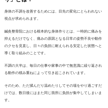
身体の不調を改善するためには、目先の変化にとらわれない
視点が求められます。
鍼灸整骨院における根本的な身体作りとは、一時的に痛みを
抑えるだけでなく、痛みの原因となる日常の姿勢不良や動作
のクセを見直し、日々の負担に耐えられる安定した状態へと
導く取り組みのことです。
不調の大半は、毎日の仕事や家事の中で無意識に繰り返され
る動作の積み重ねによって引き起こされています。
そのため、ただ揉んだり温めたりしてその場をやり過ごすだ
けでは、数日後にはまた同じ箇所に負担が集中してしまいま
す。