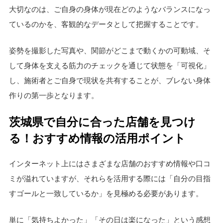
大切なのは、ご自身の身体が現在どのようなバランスになっ
ているのかを、客観的なデータとして把握することです。
姿勢を撮影した写真や、関節がどこまで動くかの可動域、そ
して身体を支える筋力のチェックを通じて状態を「可視化」
し、施術者とご自身で現状を共有することが、ブレない身体
作りの第一歩となります。
茨城県で自分に合った店舗を見つけ
る！おすすめ情報の活用ポイント
インターネット上にはさまざまな店舗のおすすめ情報や口コ
ミが溢れていますが、それらを活用する際には「自分の目指
すゴールと一致しているか」を見極める必要があります。
単に「気持ちよかった」「その日は楽になった」という感想