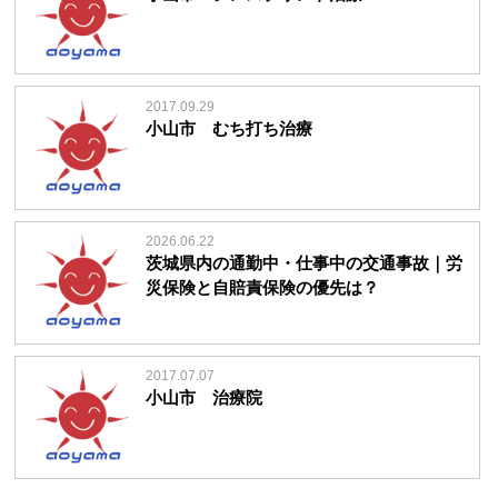
2017.09.29
小山市 むち打ち治療
2026.06.22
茨城県内の通勤中・仕事中の交通事故｜労
災保険と自賠責保険の優先は？
2017.07.07
小山市 治療院