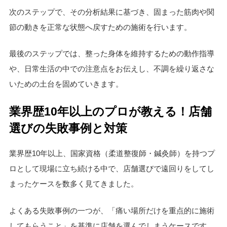
次のステップで、その分析結果に基づき、固まった筋肉や関
節の動きを正常な状態へ戻すための施術を行います。
最後のステップでは、整った身体を維持するための動作指導
や、日常生活の中での注意点をお伝えし、不調を繰り返さな
いための土台を固めていきます。
業界歴10年以上のプロが教える！店舗
選びの失敗事例と対策
業界歴10年以上、国家資格（柔道整復師・鍼灸師）を持つプ
ロとして現場に立ち続ける中で、店舗選びで遠回りをしてし
まったケースを数多く見てきました。
よくある失敗事例の一つが、「痛い場所だけを重点的に施術
してもらうこと」を基準に店舗を選んでしまうケースです。