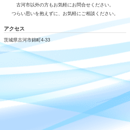
古河市以外の方もお気軽にお問合せください。
つらい思いを抱えずに、お気軽にご相談ください。
アクセス
茨城県古河市錦町4-33