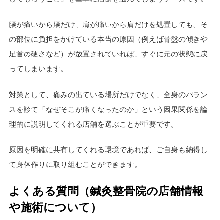
腰が痛いから腰だけ、肩が痛いから肩だけを処置しても、そ
の部位に負担をかけている本当の原因（例えば骨盤の傾きや
足首の硬さなど）が放置されていれば、すぐに元の状態に戻
ってしまいます。
対策として、痛みの出ている場所だけでなく、全身のバラン
スを診て「なぜそこが痛くなったのか」という因果関係を論
理的に説明してくれる店舗を選ぶことが重要です。
原因を明確に共有してくれる環境であれば、ご自身も納得し
て身体作りに取り組むことができます。
よくある質問（鍼灸整骨院の店舗情報
や施術について）