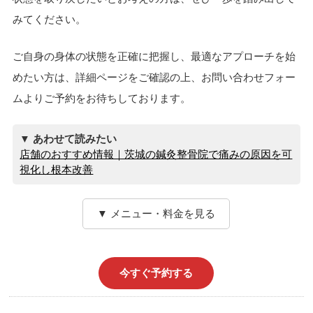
みてください。
ご自身の身体の状態を正確に把握し、最適なアプローチを始
めたい方は、詳細ページをご確認の上、お問い合わせフォー
ムよりご予約をお待ちしております。
▼ あわせて読みたい
店舗のおすすめ情報｜茨城の鍼灸整骨院で痛みの原因を可
視化し根本改善
▼ メニュー・料金を見る
今すぐ予約する