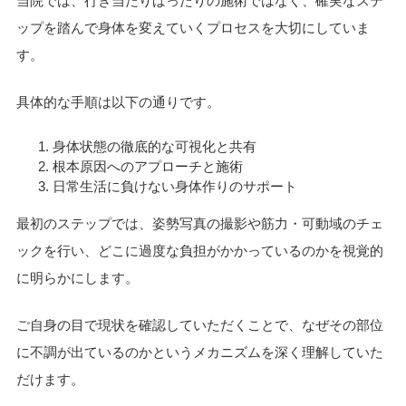
当院では、行き当たりばったりの施術ではなく、確実なステ
ップを踏んで身体を変えていくプロセスを大切にしていま
す。
具体的な手順は以下の通りです。
身体状態の徹底的な可視化と共有
根本原因へのアプローチと施術
日常生活に負けない身体作りのサポート
最初のステップでは、姿勢写真の撮影や筋力・可動域のチェ
ックを行い、どこに過度な負担がかかっているのかを視覚的
に明らかにします。
ご自身の目で現状を確認していただくことで、なぜその部位
に不調が出ているのかというメカニズムを深く理解していた
だけます。