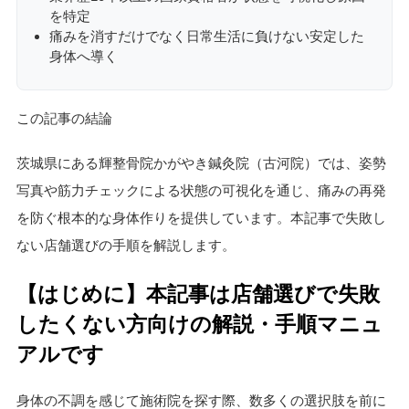
を特定
痛みを消すだけでなく日常生活に負けない安定した
身体へ導く
この記事の結論
茨城県にある輝整骨院かがやき鍼灸院（古河院）では、姿勢
写真や筋力チェックによる状態の可視化を通じ、痛みの再発
を防ぐ根本的な身体作りを提供しています。本記事で失敗し
ない店舗選びの手順を解説します。
【はじめに】本記事は店舗選びで失敗
したくない方向けの解説・手順マニュ
アルです
身体の不調を感じて施術院を探す際、数多くの選択肢を前に