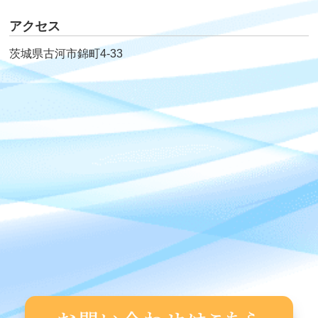
アクセス
茨城県古河市錦町4-33