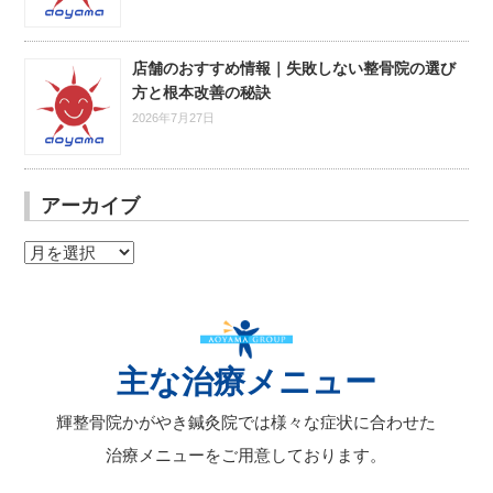
店舗のおすすめ情報｜失敗しない整骨院の選び
方と根本改善の秘訣
2026年7月27日
アーカイブ
ア
ー
カ
イ
ブ
主な治療メニュー
輝整骨院かがやき鍼灸院では様々な症状に合わせた
治療メニューをご用意しております。