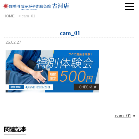
HOME
>
cam_01
cam_01
25.02.27
cam_01
»
関連記事