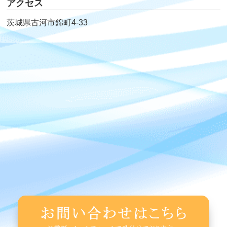
アクセス
茨城県古河市錦町4-33