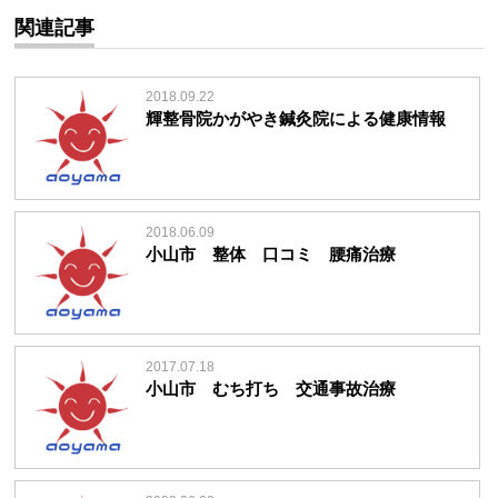
関連記事
2018.09.22
輝整骨院かがやき鍼灸院による健康情報
2018.06.09
小山市 整体 口コミ 腰痛治療
2017.07.18
小山市 むち打ち 交通事故治療